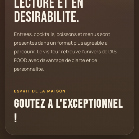
lecture et en
desirabilite.
Entrees, cocktails, boissons et menus sont
presentes dans un format plus agreable a
parcourir. Le visiteur retrouve l'univers de L'AS
FOOD avec davantage de clarte et de
personnalite.
ESPRIT DE LA MAISON
Goutez a l'exceptionnel
!