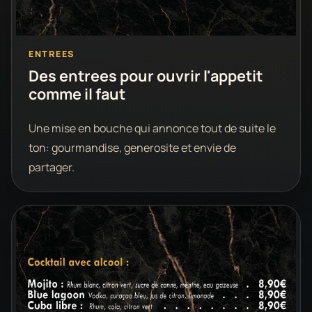
ENTREES
Des entrees pour ouvrir l'appetit
comme il faut
Une mise en bouche qui annonce tout de suite le
ton: gourmandise, generosite et envie de
partager.