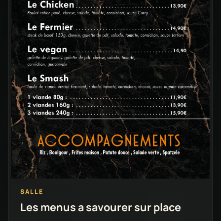
SALLE
Les menus a savourer sur place