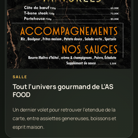
SALLE
Tout l'univers gourmand de L'AS
FOOD
Un dernier volet pour retrouver l'etendue de la
carte, entre assiettes genereuses, boissons et
esprit maison.