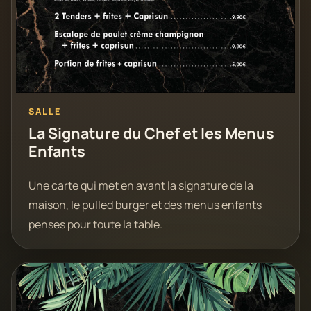
SALLE
La Signature du Chef et les Menus
Enfants
Une carte qui met en avant la signature de la
maison, le pulled burger et des menus enfants
penses pour toute la table.