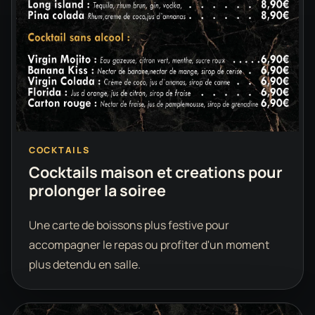
COCKTAILS
Cocktails maison et creations pour
prolonger la soiree
Une carte de boissons plus festive pour
accompagner le repas ou profiter d'un moment
plus detendu en salle.