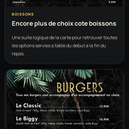
BOISSONS
Encore plus de choix cote boissons
Une suite logique de la carte pour retrouver toutes
les options servies a table du debut a la fin du
repas.