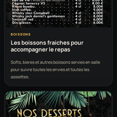
BOISSONS
Les boissons fraiches pour
accompagner le repas
Softs, bieres et autres boissons servies en salle
pour suivre toutes les envies et toutes les
assiettes.