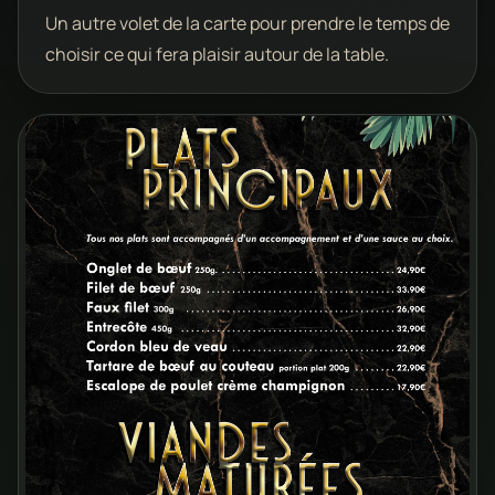
Un autre volet de la carte pour prendre le temps de
choisir ce qui fera plaisir autour de la table.