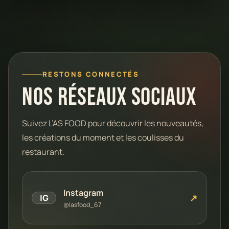
RESTONS CONNECTÉS
Nos réseaux sociaux
Suivez L’AS FOOD pour découvrir les nouveautés,
les créations du moment et les coulisses du
restaurant.
Instagram
↗
IG
@lasfood_67