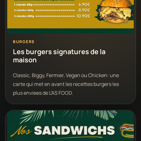
BURGERS
Les burgers signatures de la
maison
Classic, Biggy, Fermier, Vegan ou Chicken: une
carte qui met en avant les recettes burgers les
plus enviees de L'AS FOOD.