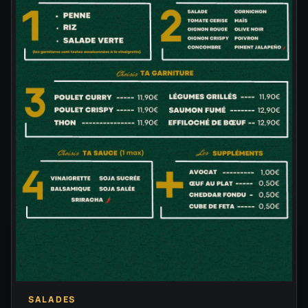
SALADES