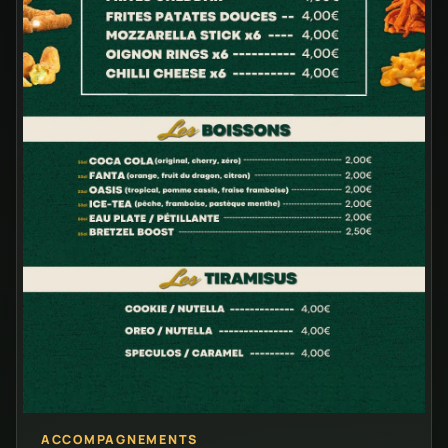
ACCOMPAGNEMENTS