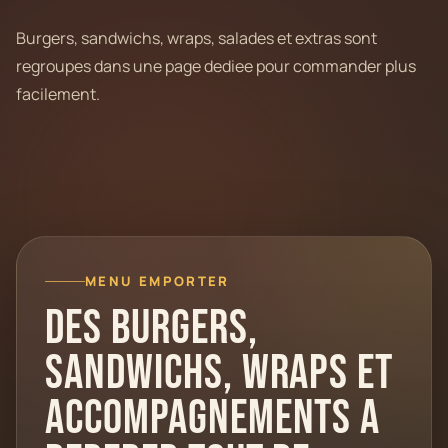
Burgers, sandwichs, wraps, salades et extras sont
regroupes dans une page dediee pour commander plus
facilement.
MENU EMPORTER
Des burgers,
sandwichs, wraps et
accompagnements a