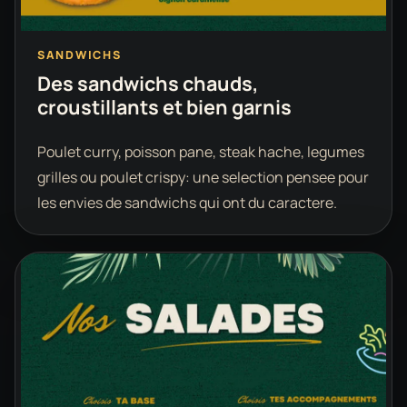
SANDWICHS
Des sandwichs chauds,
croustillants et bien garnis
Poulet curry, poisson pane, steak hache, legumes
grilles ou poulet crispy: une selection pensee pour
les envies de sandwichs qui ont du caractere.