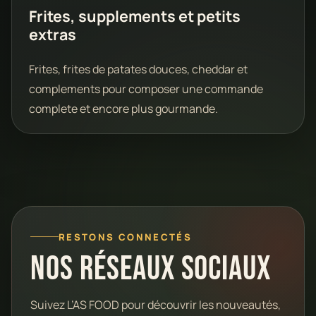
Frites, supplements et petits
extras
Frites, frites de patates douces, cheddar et
complements pour composer une commande
complete et encore plus gourmande.
RESTONS CONNECTÉS
Nos réseaux sociaux
Suivez L’AS FOOD pour découvrir les nouveautés,