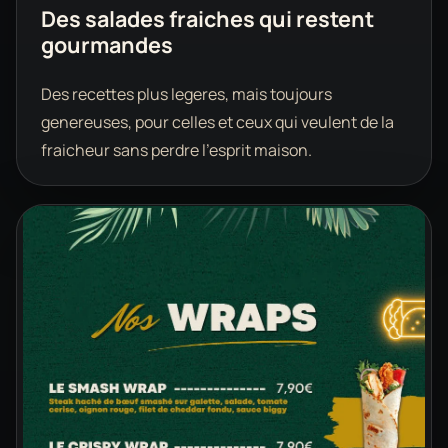
Des salades fraiches qui restent
gourmandes
Des recettes plus legeres, mais toujours
genereuses, pour celles et ceux qui veulent de la
fraicheur sans perdre l'esprit maison.