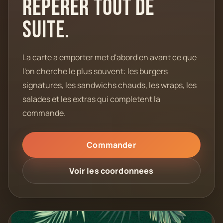
reperer tout de
suite.
La carte a emporter met d'abord en avant ce que
l'on cherche le plus souvent: les burgers
signatures, les sandwichs chauds, les wraps, les
salades et les extras qui completent la
commande.
Commander
Voir les coordonnees