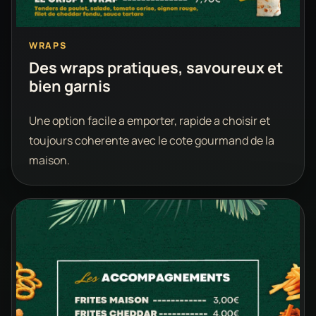
WRAPS
Des wraps pratiques, savoureux et
bien garnis
Une option facile a emporter, rapide a choisir et
toujours coherente avec le cote gourmand de la
maison.